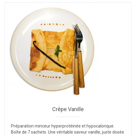
Crêpe Vanille
Préparation minceur hyperprotéinée et hypocalorique.
Boîte de 7 sachets. Une véritable saveur vanille, juste dosée