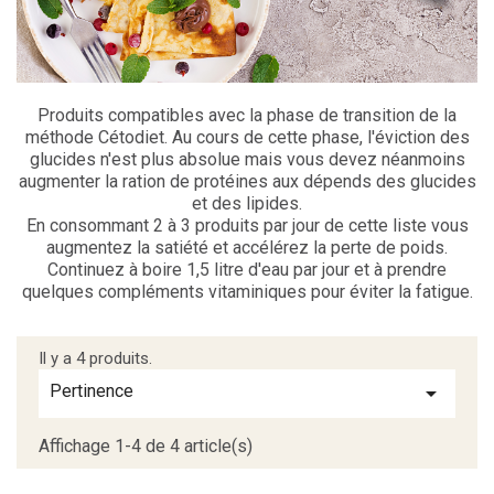
Produits compatibles avec la phase de transition de la
méthode Cétodiet. Au cours de cette phase, l'éviction des
glucides n'est plus absolue mais vous devez néanmoins
augmenter la ration de protéines aux dépends des glucides
et des lipides.
En consommant 2 à 3 produits par jour de cette liste vous
augmentez la satiété et accélérez la perte de poids.
Continuez à boire 1,5 litre d'eau par jour et à prendre
quelques compléments vitaminiques pour éviter la fatigue.
Il y a 4 produits.
Pertinence

Affichage 1-4 de 4 article(s)