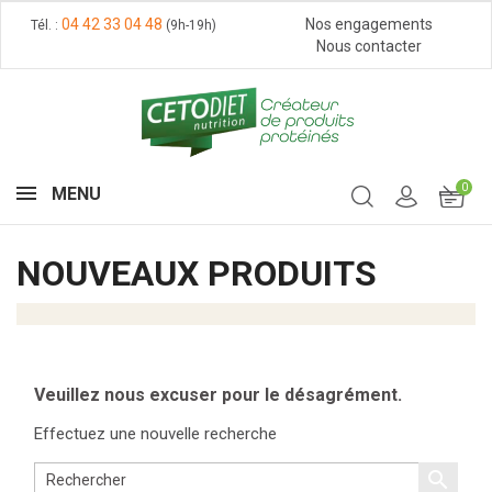
04 42 33 04 48
Nos engagements
Tél. :
(9h-19h)
Nous contacter
0
MENU
NOUVEAUX PRODUITS
Veuillez nous excuser pour le désagrément.
Effectuez une nouvelle recherche
