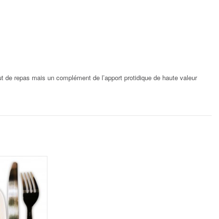
ut de repas mais un complément de l’apport protidique de haute valeur