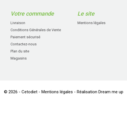
Votre commande
Le site
Livraison
Mentions légales
Conditions Générales de Vente
Paiement sécurisé
Contactez-nous
Plan du site
Magasins
© 2026 - Cetodiet -
Mentions légales
- Réalisation Dream me up