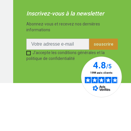
Inscrivez-vous à la newsletter
Abonnez-vous et recevez nos dernières
informations
J'accepte les conditions générales et la
politique de confidentialité