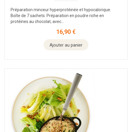
Préparation minceur hyperprotéinée et hypocalorique.
Boîte de 7 sachets. Préparation en poudre riche en
protéines au chocolat, avec...
16,90 €
Prix
Ajouter au panier