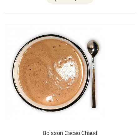
Boisson Cacao Chaud