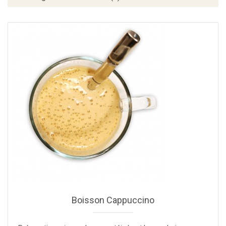
Boisson Cappuccino